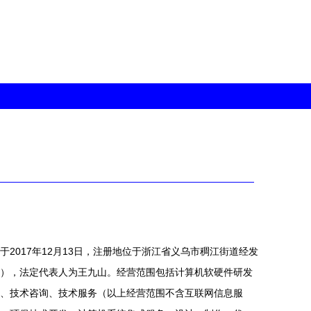
2017年12月13日，注册地位于浙江省义乌市稠江街道经发
申报），法定代表人为王九山。经营范围包括计算机软硬件研发
、技术咨询、技术服务（以上经营范围不含互联网信息服