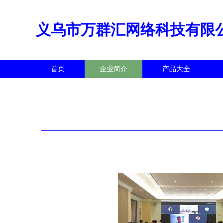
义乌市万群汇网络科技有限
首页
企业简介
产品大全