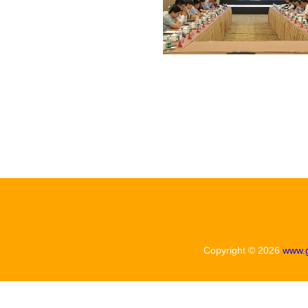
Copyright © 2026
www.g