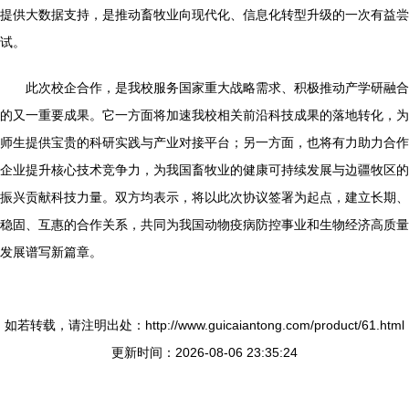
提供大数据支持，是推动畜牧业向现代化、信息化转型升级的一次有益尝
试。
此次校企合作，是我校服务国家重大战略需求、积极推动产学研融合
的又一重要成果。它一方面将加速我校相关前沿科技成果的落地转化，为
师生提供宝贵的科研实践与产业对接平台；另一方面，也将有力助力合作
企业提升核心技术竞争力，为我国畜牧业的健康可持续发展与边疆牧区的
振兴贡献科技力量。双方均表示，将以此次协议签署为起点，建立长期、
稳固、互惠的合作关系，共同为我国动物疫病防控事业和生物经济高质量
发展谱写新篇章。
如若转载，请注明出处：http://www.guicaiantong.com/product/61.html
更新时间：2026-08-06 23:35:24