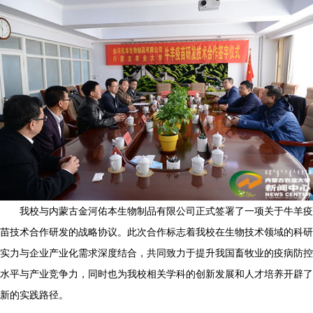
我校与内蒙古金河佑本生物制品有限公司正式签署了一项关于牛羊疫
苗技术合作研发的战略协议。此次合作标志着我校在生物技术领域的科研
实力与企业产业化需求深度结合，共同致力于提升我国畜牧业的疫病防控
水平与产业竞争力，同时也为我校相关学科的创新发展和人才培养开辟了
新的实践路径。