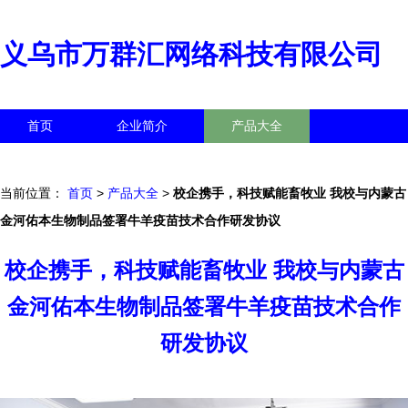
义乌市万群汇网络科技有限公司
首页
企业简介
产品大全
联系我们
企业信息
访客留言
当前位置：
首页
>
产品大全
>
校企携手，科技赋能畜牧业 我校与内蒙古
金河佑本生物制品签署牛羊疫苗技术合作研发协议
校企携手，科技赋能畜牧业 我校与内蒙古
金河佑本生物制品签署牛羊疫苗技术合作
研发协议