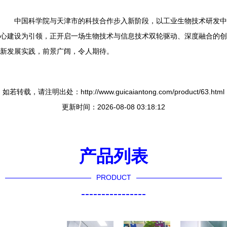
中国科学院与天津市的科技合作步入新阶段，以工业生物技术研发中
心建设为引领，正开启一场生物技术与信息技术双轮驱动、深度融合的创
新发展实践，前景广阔，令人期待。
如若转载，请注明出处：http://www.guicaiantong.com/product/63.html
更新时间：2026-08-08 03:18:12
产品列表
PRODUCT
----------------