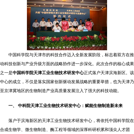
中国科学院与天津市的科技合作迈入全新发展阶段，标志着双方在推
动科技创新与产业升级方面的战略协作进一步深化。此次合作的核心成果
之一是
中国科学院天津工业生物技术研发中心
正式落户天津滨海新区。该
中心的成立，不仅是落实国家创新驱动发展战略的重要举措，也为天津乃
至京津冀地区的生物制造产业高质量发展注入了强大的科技动能。
一、 中科院天津工业生物技术研发中心：赋能生物制造新未来
落户于滨海新区的天津工业生物技术研发中心，将依托中国科学院在
合成生物学、微生物制造、酶工程等领域的深厚科研积累和顶尖人才团