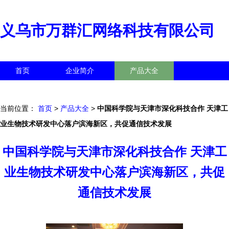
义乌市万群汇网络科技有限公司
首页
企业简介
产品大全
联系我们
企业信息
访客留言
当前位置：
首页
>
产品大全
>
中国科学院与天津市深化科技合作 天津工
业生物技术研发中心落户滨海新区，共促通信技术发展
中国科学院与天津市深化科技合作 天津工
业生物技术研发中心落户滨海新区，共促
通信技术发展