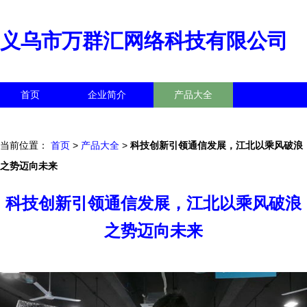
义乌市万群汇网络科技有限公司
首页
企业简介
产品大全
联系我们
企业信息
访客留言
当前位置：
首页
>
产品大全
>
科技创新引领通信发展，江北以乘风破浪
之势迈向未来
科技创新引领通信发展，江北以乘风破浪
之势迈向未来