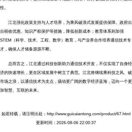
性。
江北强化政策支持与人才培养，为乘风破浪式发展提供保障。政府出
台税收优惠、知识产权保护等措施，降低创新成本；教育体系则加强
STEM（科学、技术、工程、数学）教育，与产业界合作培养通信技术专
才，确保人才储备源源不断。
总而言之，江北通过科技创新助力通信技术开发，不仅实现了自身经
济的快速增长，更在区域发展中树立了典范。江北将继续乘科技之风、破
市场之浪，以通信技术为支点，撬动更广阔的数字经济蓝海，迈向一个更
加智慧、互联的未来。
如若转载，请注明出处：http://www.guicaiantong.com/product/67.html
更新时间：2026-08-06 22:00:37