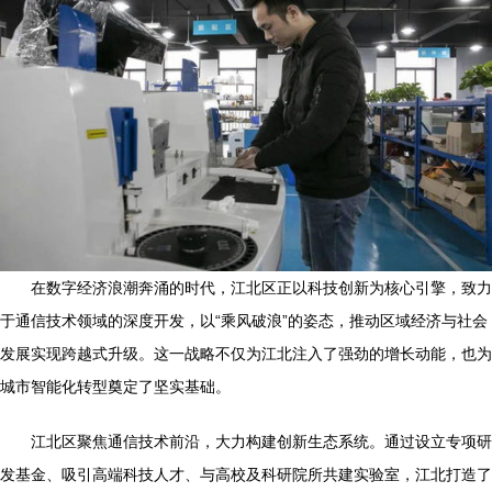
在数字经济浪潮奔涌的时代，江北区正以科技创新为核心引擎，致力
于通信技术领域的深度开发，以“乘风破浪”的姿态，推动区域经济与社会
发展实现跨越式升级。这一战略不仅为江北注入了强劲的增长动能，也为
城市智能化转型奠定了坚实基础。
江北区聚焦通信技术前沿，大力构建创新生态系统。通过设立专项研
发基金、吸引高端科技人才、与高校及科研院所共建实验室，江北打造了