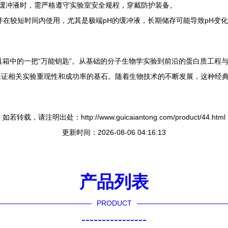
缓冲液时，需严格遵守实验室安全规程，穿戴防护装备。
，并在较短时间内使用，尤其是极端pH的缓冲液，长期储存可能导致pH变
研发工具箱中的一把“万能钥匙”。从基础的分子生物学实验到前沿的蛋白质工
保证相关实验重现性和成功率的基石。随着生物技术的不断发展，这种经
如若转载，请注明出处：http://www.guicaiantong.com/product/44.html
更新时间：2026-08-06 04:16:13
产品列表
PRODUCT
----------------