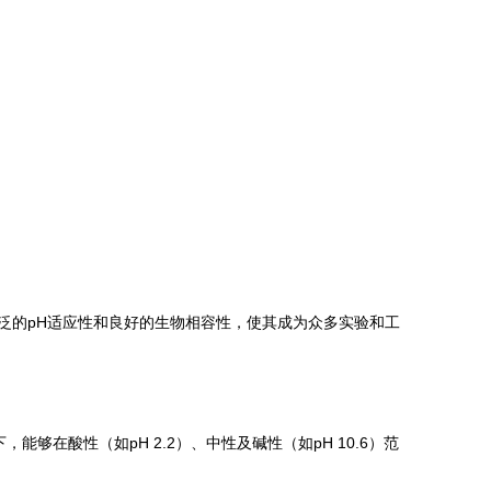
其宽泛的pH适应性和良好的生物相容性，使其成为众多实验和工
能够在酸性（如pH 2.2）、中性及碱性（如pH 10.6）范