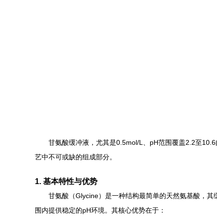
甘氨酸缓冲液，尤其是0.5mol/L、pH范围覆盖2.
艺中不可或缺的组成部分。
1. 基本特性与优势
甘氨酸（Glycine）是一种结构最简单的天然氨基酸，其缓
围内提供稳定的pH环境。其核心优势在于：