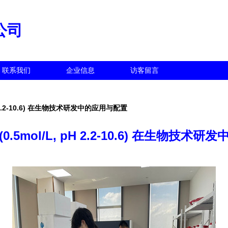
公司
联系我们
企业信息
访客留言
H 2.2-10.6) 在生物技术研发中的应用与配置
.5mol/L, pH 2.2-10.6) 在生物技术