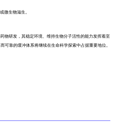
化或微生物滋生。
程与药物研发，其稳定环境、维持生物分子活性的能力发挥着至
典而可靠的缓冲体系将继续在生命科学探索中占据重要地位。