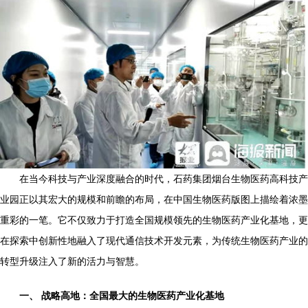
在当今科技与产业深度融合的时代，石药集团烟台生物医药高科技产
业园正以其宏大的规模和前瞻的布局，在中国生物医药版图上描绘着浓墨
重彩的一笔。它不仅致力于打造全国规模领先的生物医药产业化基地，更
在探索中创新性地融入了现代通信技术开发元素，为传统生物医药产业的
转型升级注入了新的活力与智慧。
一、 战略高地：全国最大的生物医药产业化基地