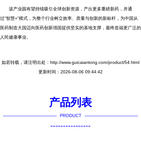
该产业园有望持续吸引全球创新资源，产出更多重磅新药，并通
过“智慧+”模式，为整个行业树立效率、质量与创新的新标杆，为中国从
医药制造大国迈向医药创新强国提供坚实的基地支撑，最终造福更广泛的
人民健康事业。
如若转载，请注明出处：http://www.guicaiantong.com/product/54.html
更新时间：2026-08-06 09:44:42
产品列表
PRODUCT
----------------