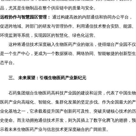
品，尤其是生物制品在整个供应链中的质量与安全。
远程协作与智慧园区管理：
通过构建高效的内部通信和协同办公平台，
促进跨地域、跨部门的研发与管理协作。利用通信技术整合安防、能源、
环境监测等系统，实现园区的智慧化、绿色化运营。
这种将通信技术深度融入生物医药产业的做法，使得烟台产业园不仅
是一个生产中心，更成为一个数据驱动、网络协同、智能敏捷的创新型生
态平台。
三、 未来展望：引领生物医药产业新纪元
石药集团烟台生物医药高科技产业园的建设和运营，代表了中国生物
医药产业向高端化、智能化、集群化发展的坚定步伐。作为全国最大的产
业化基地之一，它承载着提升国产创新药可及性、突破关键核心技术的历
史使命。而主动拥抱通信技术开发，则为其插上了数字化腾飞的翅膀，预
示着未来生物医药产业与信息技术更深度融合的广阔前景。