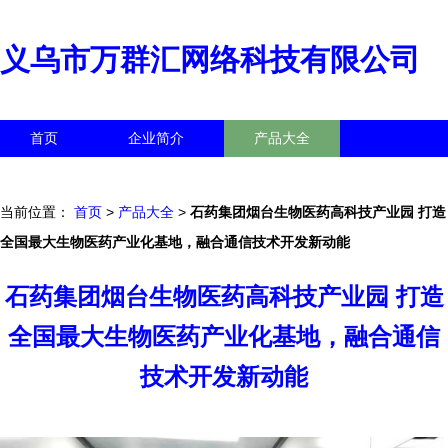
义乌市万群汇网络科技有限公司
首页
企业简介
产品大全
联系我们
企业信息
访客留言
当前位置：
首页
>
产品大全
>
石药集团烟台生物医药高科技产业园 打造
全国最大生物医药产业化基地，融合通信技术开发新动能
石药集团烟台生物医药高科技产业园 打造
全国最大生物医药产业化基地，融合通信
技术开发新动能